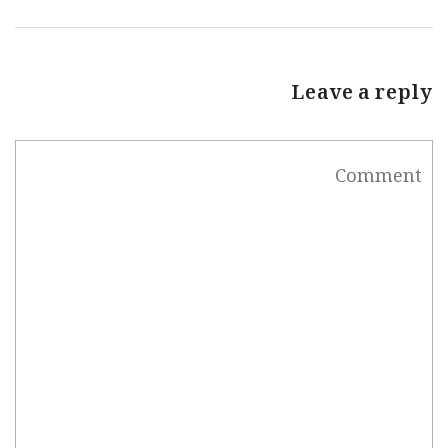
Leave a reply