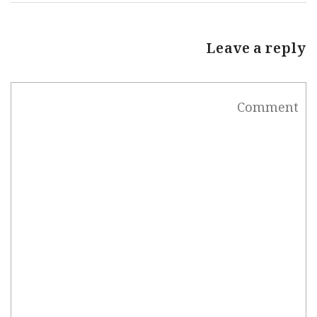
Leave a reply