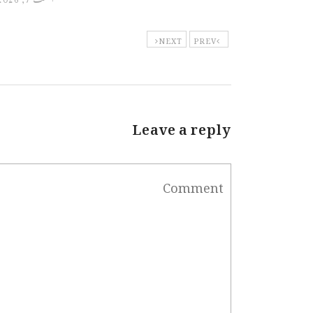
NEXT
PREV
Leave a reply