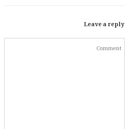
Leave a reply