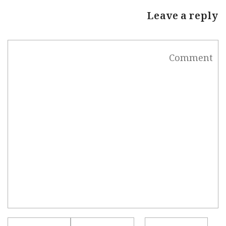
Leave a reply