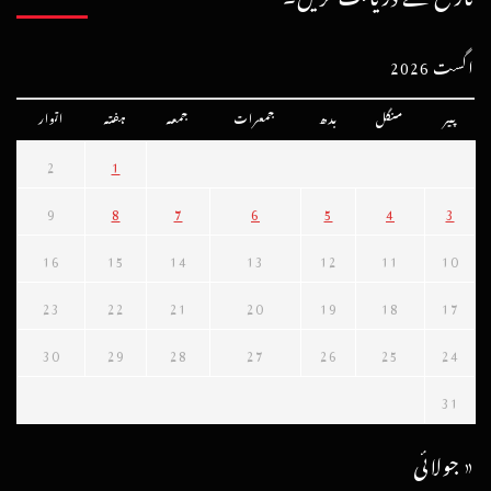
اگست 2026
پیر
منگل
بدھ
جمعرات
جمعہ
ہفتہ
اتوار
2
1
9
8
7
6
5
4
3
16
15
14
13
12
11
10
23
22
21
20
19
18
17
30
29
28
27
26
25
24
31
« جولائی