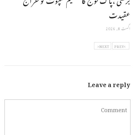
عقیدت
اگست 8, 2026
NEXT
PREV
Leave a reply