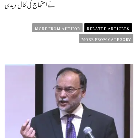
نےاحتجاج کی کال دیدی
MORE FROM AUTHOR
RELATED ARTICLES
MORE FROM CATEGORY