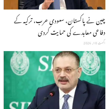
چین نے پاکستان، سعودی عرب، ترکیہ کے
دفاعی معاہدے کی حمایت کردی
اگست 10, 2026