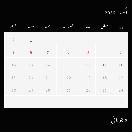
اگست 2026
پیر
منگل
بدھ
جمعرات
جمعہ
ہفتہ
اتوار
2
1
9
8
7
6
5
4
3
16
15
14
13
12
11
10
23
22
21
20
19
18
17
30
29
28
27
26
25
24
31
« جولائی