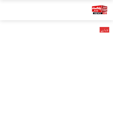
تازہ ترین