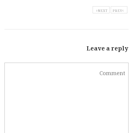
NEXT
PREV
Leave a reply