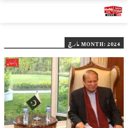
2024 مارچ
MONTH:
پاکستان