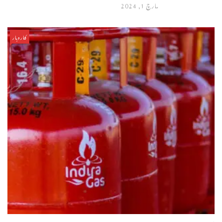
مارچ 1, 2024
کاروبار