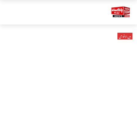
بین الاقوامی