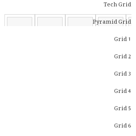
Tech Grid
Pyramid Grid
Grid 1
Grid 2
Grid 3
Grid 4
Grid 5
Grid 6