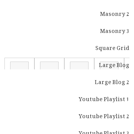
Masonry 2
Masonry 3
Square Grid
Large Blog
Large Blog 2
Youtube Playlist 1
Youtube Playlist 2
Youtube Playlist 3