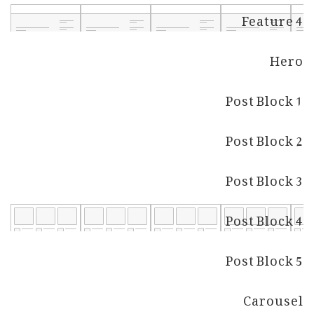
Feature 4
Hero
Post Block 1
Post Block 2
Post Block 3
Post Block 4
Post Block 5
Carousel