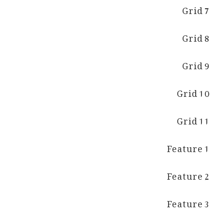
Grid 7
Grid 8
Grid 9
Grid 10
Grid 11
Feature 1
Feature 2
Feature 3