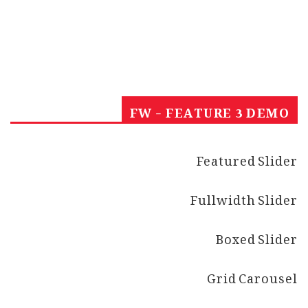
FW - FEATURE 3 DEMO
Featured Slider
Fullwidth Slider
Boxed Slider
Grid Carousel