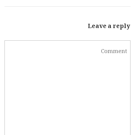
Leave a reply