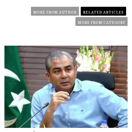
MORE FROM AUTHOR
RELATED ARTICLES
MORE FROM CATEGORY