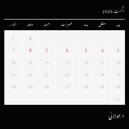
اگست 2026
پیر
منگل
بدھ
جمعرات
جمعہ
ہفتہ
اتوار
2
1
9
8
7
6
5
4
3
16
15
14
13
12
11
10
23
22
21
20
19
18
17
30
29
28
27
26
25
24
31
« جولائی