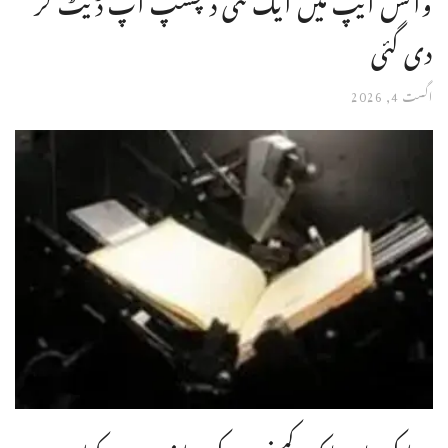
دی گئی
اگست 4, 2026