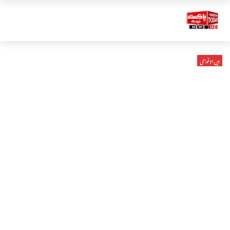
بین الاقوامی