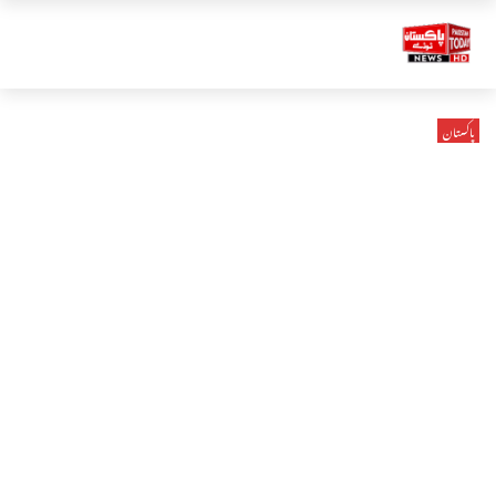
پاکستان