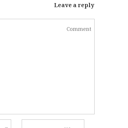
Leave a reply