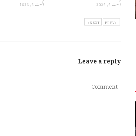
اگست 6, 2026
اگست 6, 2026
NEXT
PREV
Leave a reply