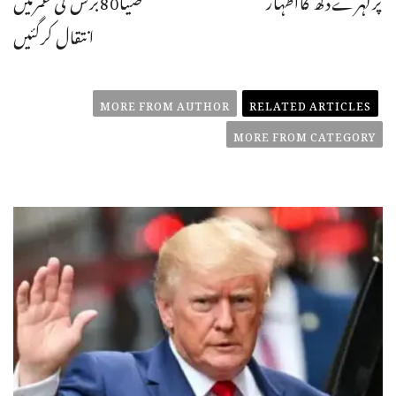
انتقال کرگئیں
MORE FROM AUTHOR
RELATED ARTICLES
MORE FROM CATEGORY