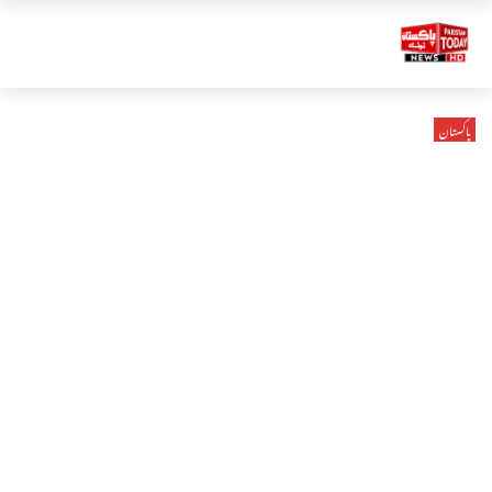
پاکستان