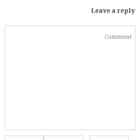
Leave a reply