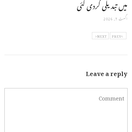
میں تبدیلی کردی گئی
اگست 7, 2026
NEXT
PREV
Leave a reply