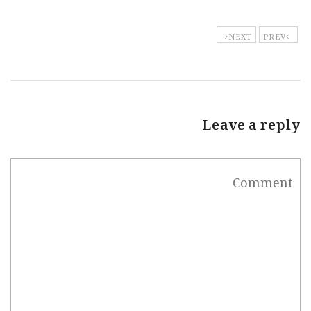
NEXT
PREV
Leave a reply