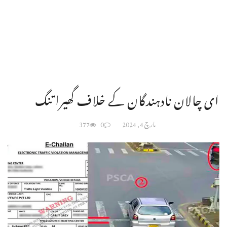
ای چالان نادہندگان کے خلاف گھیرا تنگ
مارچ 4, 2024
0
377