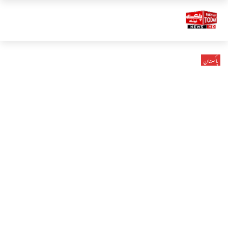
پاکستان