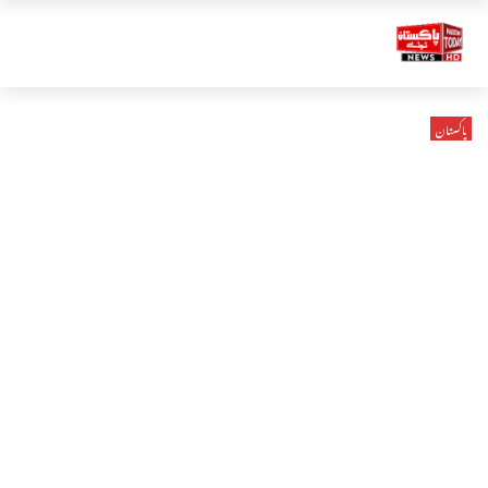
پاکستان