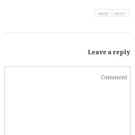
NEXT
PREV
Leave a reply