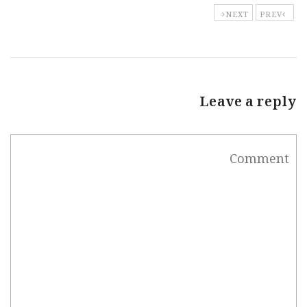
NEXT
PREV
Leave a reply