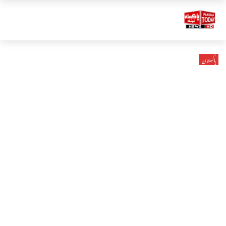
پاکستان