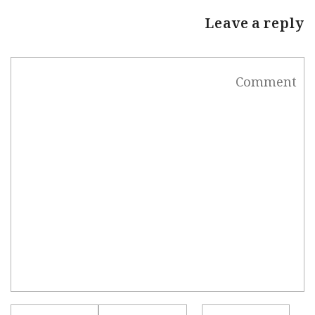
Leave a reply