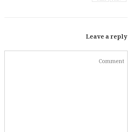
Leave a reply