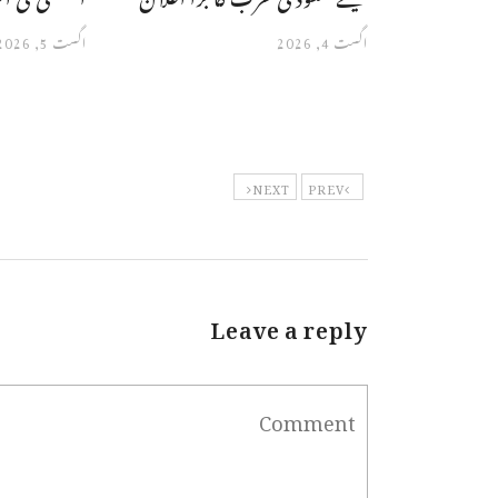
اگست 4, 2026
اگست 5, 2026
NEXT
PREV
Leave a reply