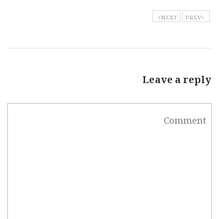
NEXT
PREV
Leave a reply