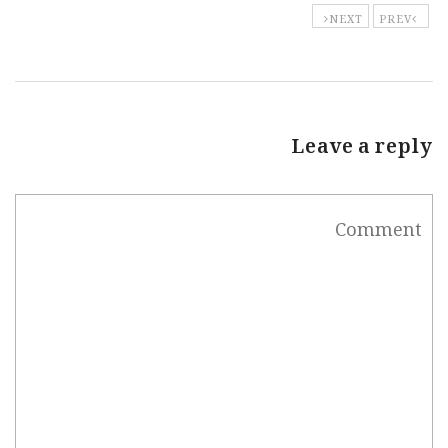
NEXT
PREV
Leave a reply