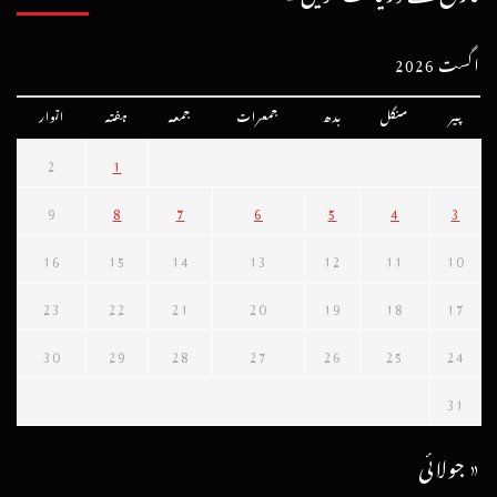
اگست 2026
پیر
منگل
بدھ
جمعرات
جمعہ
ہفتہ
اتوار
2
1
9
8
7
6
5
4
3
16
15
14
13
12
11
10
23
22
21
20
19
18
17
30
29
28
27
26
25
24
31
« جولائی