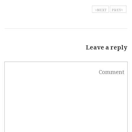
NEXT
PREV
Leave a reply