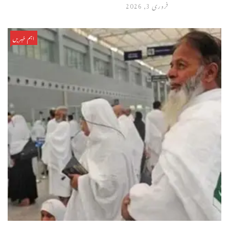
فروری 3, 2026
اہم خبریں