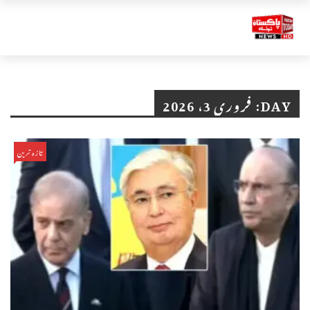
DAY:
فروری 3، 2026
تازہ ترین