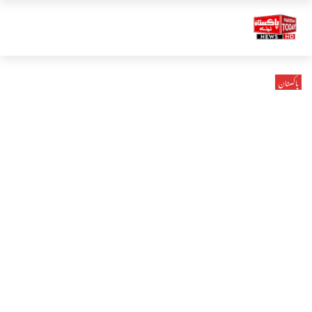
پاکستان