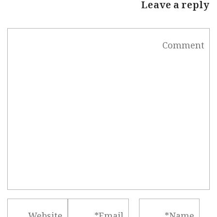
Leave a reply