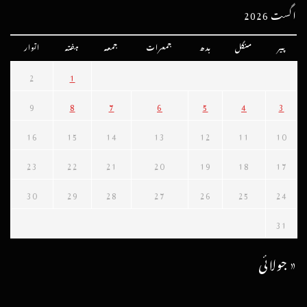
اگست 2026
پیر
منگل
بدھ
جمعرات
جمعہ
ہفتہ
اتوار
2
1
9
8
7
6
5
4
3
16
15
14
13
12
11
10
23
22
21
20
19
18
17
30
29
28
27
26
25
24
31
« جولائی