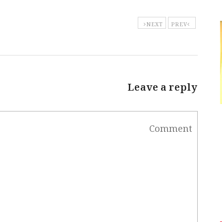
NEXT
PREV
Leave a reply