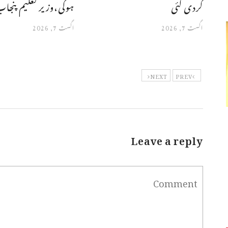
کردی گئی
ہوگی،وزیر تعلیم پنجا
اگست 7, 2026
اگست 7, 2026
NEXT
PREV
Leave a reply