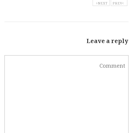
NEXT
PREV
Leave a reply