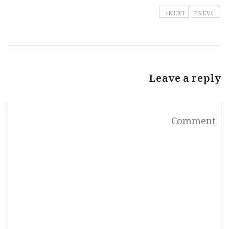
NEXT
PREV
Leave a reply