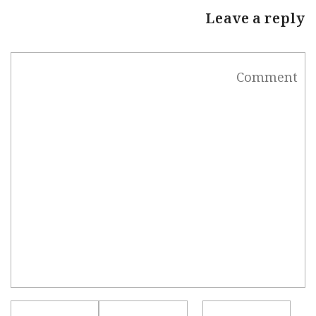
Leave a reply