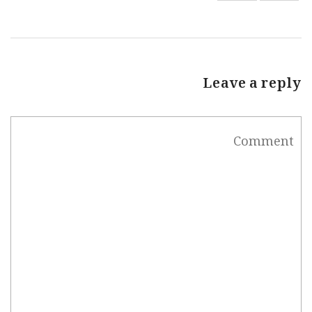
Leave a reply