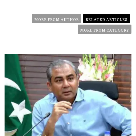
MORE FROM AUTHOR
RELATED ARTICLES
MORE FROM CATEGORY