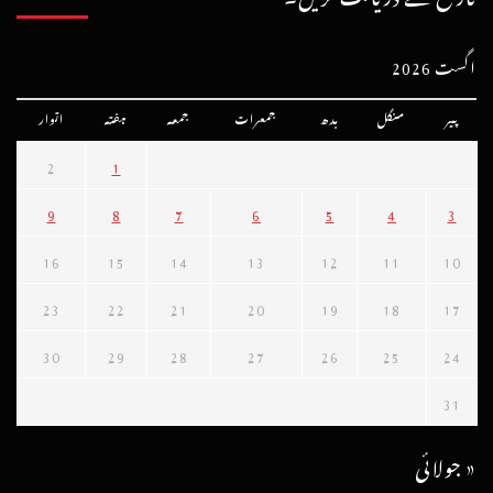
اگست 2026
پیر
منگل
بدھ
جمعرات
جمعہ
ہفتہ
اتوار
2
1
9
8
7
6
5
4
3
16
15
14
13
12
11
10
23
22
21
20
19
18
17
30
29
28
27
26
25
24
31
« جولائی