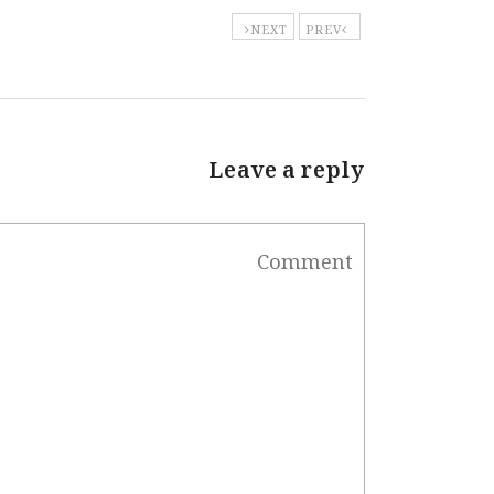
NEXT
PREV
Leave a reply