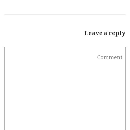
Leave a reply