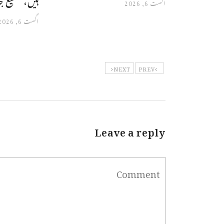
اگست 6, 2026
اگست 6, 2026
NEXT
PREV
Leave a reply