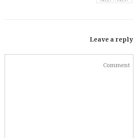
Leave a reply