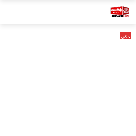
تازہ ترین