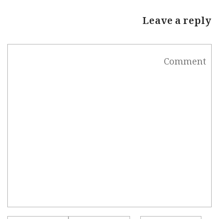
Leave a reply